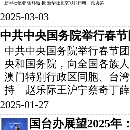
新华社记者 谢环驰 摄 新华社北京3月2日电 政协第...
2025-03-03
中共中央国务院举行春节
中共中央国务院举行春节团
央和国务院，向全国各族人
澳门特别行政区同胞、台湾
持 赵乐际王沪宁蔡奇丁薛..
2025-01-27
国台办展望2025