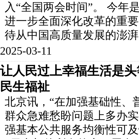
入“全国两会时间”。 今年
进一步全面深化改革的重要
待从中国高质量发展的澎湃..
2025-03-11
让人民过上幸福生活是头
民生福祉
北京讯，“在加强基础性、
群众急难愁盼问题上多办实
强基本公共服务均衡性可及