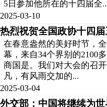
5日参加他所在的十四届全..
2025-03-10
热烈祝贺全国政协十四届
在春意盎然的美好时节，全
幕，来自34个界别的210
商国是。我们对大会的召开表
凡，有风雨交加的...
2025-03-04
外交部：中国将继续为世