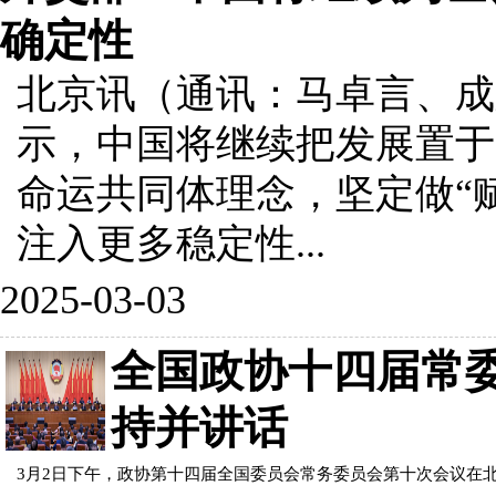
确定性
北京讯（通讯：马卓言、成
示，中国将继续把发展置于
命运共同体理念，坚定做“
注入更多稳定性...
2025-03-03
全国政协十四届常委
持并讲话
3月2日下午，政协第十四届全国委员会常务委员会第十次会议在