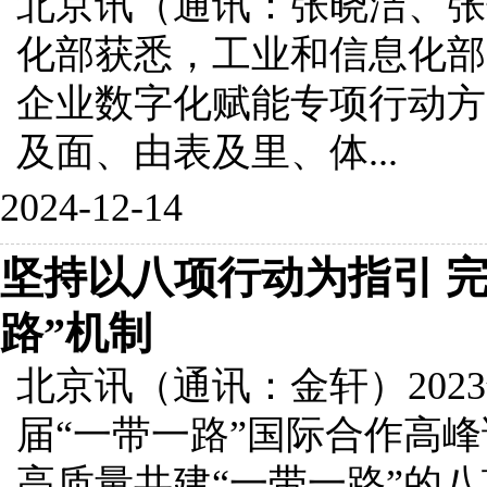
北京讯（通讯：张晓洁、张
化部获悉，工业和信息化部
企业数字化赋能专项行动方案
及面、由表及里、体...
2024-12-14
坚持以八项行动为指引 
路”机制
北京讯（通讯：金轩）202
届“一带一路”国际合作高
高质量共建“一带一路”的八