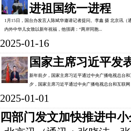
进祖国统一进程
1月15日，国台办发言人陈斌华邀请记者提问。李鑫 摄 北京讯（
内外中华儿女致以新年祝福，他强调：“两岸同胞...
2025-01-16
国家主席习近平发
新年前夕，国家主席习近平通过中央广播电视总台和互
夕，国家主席习近平通过中央广播电视总台和互联网，
2025-01-01
四部门发文加快推进中小