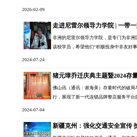
2026-02-09
走进尼雷尔领导力学院 | 一带
非洲的尼雷尔领导力学院，是专门为非洲
该校学员，希望他们“积极投身中非友好事业
2024-07-24
猪元璋乔迁庆典主题暨2024
佛山讯（通讯：谢海美）存量时代的破局与
行，展现了新一代连锁品牌整店服务平台的
2024-07-04
新疆克州：强化交通安全宣传 