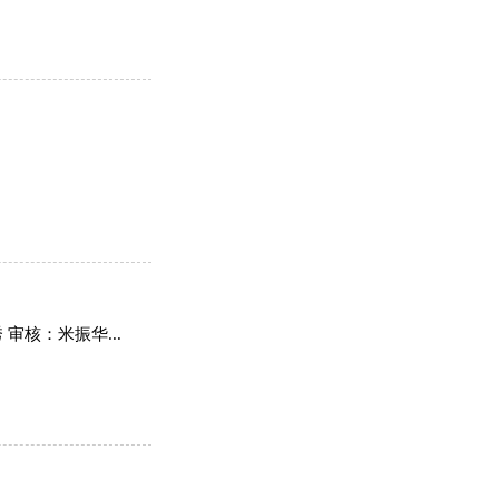
审核：米振华...