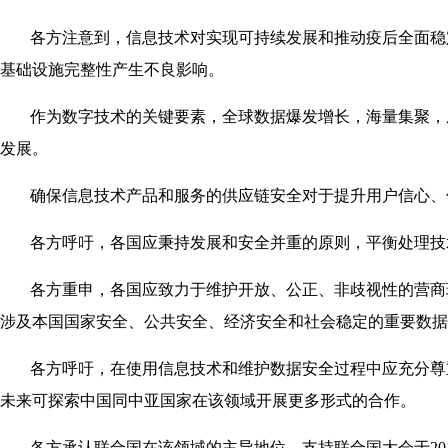
各方注意到，信息技术对实现可持续发展和推动疫后全面稳
基础设施完整性产生不良影响。
作为数字技术的关键要素，全球数据爆发增长，海量集聚，
发展。
确保信息技术产品和服务的供应链安全对于提升用户信心、
各方呼吁，各国应秉持发展和安全并重的原则，平衡处理技
各方重申，各国应致力于维护开放、公正、非歧视性的营商
涉及本国国家安全、公共安全、经济安全和社会稳定的重要数据
各方呼吁，在使用信息技术和维护数据安全过程中应充分尊
未来可探索中国同中亚国家在该领域开展更多形式的合作。
各方承认联合国在该领域的主导地位，支持联合国大会于2019