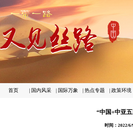
首页
|
国内风采
|
国际万象
|
热点专题
|
政策环境
“中国+中亚
时间：2022/6/