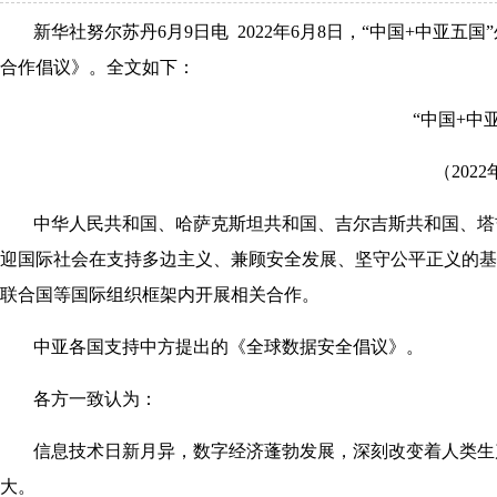
新华社努尔苏丹6月9日电 2022年6月8日，“中国+中亚
合作倡议》。全文如下：
“中国+中
（202
中华人民共和国、哈萨克斯坦共和国、吉尔吉斯共和国、塔
迎国际社会在支持多边主义、兼顾安全发展、坚守公平正义的基
联合国等国际组织框架内开展相关合作。
中亚各国支持中方提出的《全球数据安全倡议》。
各方一致认为：
信息技术日新月异，数字经济蓬勃发展，深刻改变着人类生
大。