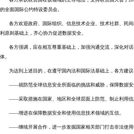
的全面国际公约特设委员会。
各方欢迎政府、国际组织、信息技术企业、技术社群、民间
利原则基础上，齐心协力促进数据安全。
各方强调，应在相互尊重基础上，加强沟通交流，深化对话
体。
为达到上述目的，在遵守国内法和国际法基础上，各方建议
——就防范全球信息安全所面临的挑战和威胁，保障数据安
——采取措施在国家、地区和全球层面上防范、制止利用信
——增进在保障数据安全和使用信息技术领域的互信。
——继续开展合作，进一步发掘国家相关部门打击非法使用