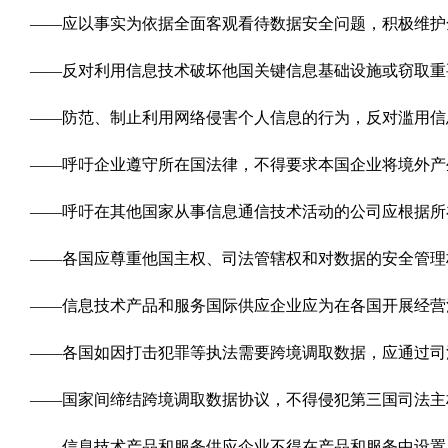
——应以事实为依据全面客观看待数据安全问题，积极维护
——反对利用信息技术破坏他国关键信息基础设施或窃取重
——防范、制止利用网络侵害个人信息的行为，反对滥用信
——呼吁企业遵守所在国法律，不得要求本国企业将境外产
——呼吁在其他国家从事信息通信技术活动的公司应根据所
——各国应尊重他国主权、司法管辖权和对数据的安全管理
——信息技术产品和服务国际供应企业应为在各国开展经营
——各国如因打击犯罪等执法需要跨境调取数据，应通过司
——国家间缔结跨境调取数据协议，不得侵犯第三国司法主
——信息技术产品和服务供应企业不得在产品和服务中设置