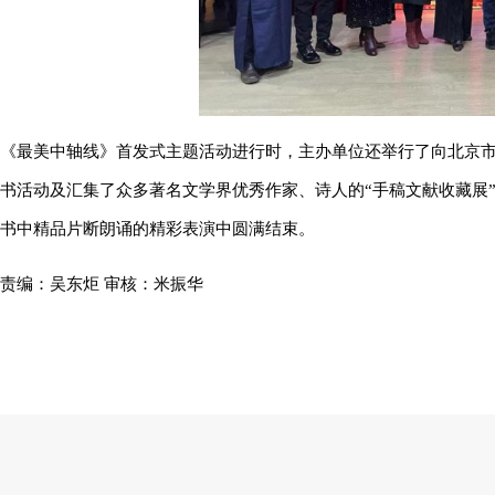
《最美中轴线》首发式主题活动进行时，主办单位还举行了向北京市
书活动及汇集了众多著名文学界优秀作家、诗人的“手稿文献收藏展
书中精品片断朗诵的精彩表演中圆满结束。
责编：
吴东炬
审核：米振华