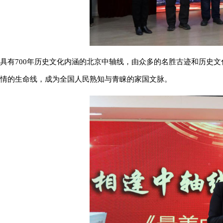
具有700年历史文化内涵的北京中轴线，由众多的名胜古迹和历史
情的生命线，成为全国人民熟知与青睐的家国文脉。