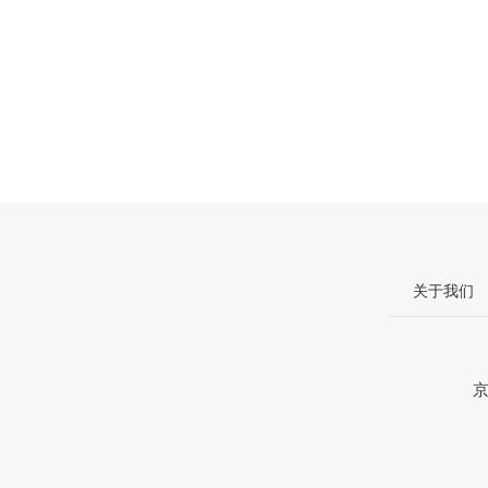
关于我们
京