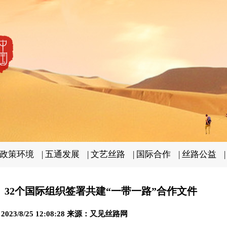
政策环境
|
五通发展
|
文艺丝路
|
国际合作
|
丝路公益
、32个国际组织签署共建“一带一路”合作文件
023/8/25 12:08:28 来源：又见丝路网