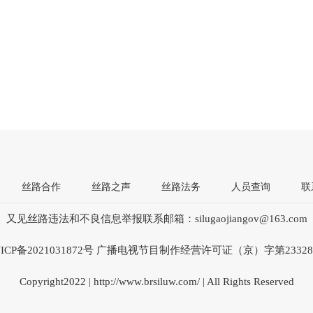
丝路合作
丝路之声
丝路法务
人员查询
联
又见丝路违法和不良信息举报联系邮箱：silugaojiangov@163.com
ICP备2021031872号 广播电视节目制作经营许可证（京）字第2332
Copyright2022 | http://www.brsiluw.com/ | All Rights Reserved