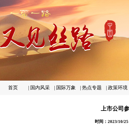
首页
|
国内风采
|
国际万象
|
热点专题
|
政策环境
上市公司参
时间：2023/10/2