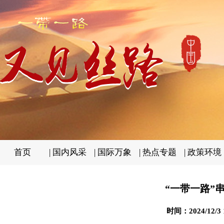
首页
|
国内风采
|
国际万象
|
热点专题
|
政策环境
“一带一路”
时间：2024/12/