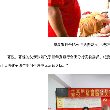
华夏银行合肥分行党委委员、纪委
张悦、张蝶的父亲张若飞手握华夏银行合肥分行党委委员、纪委
让我的孩子四年学习生涯中无后顾之忧。”