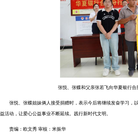
张悦、张蝶和父亲张若飞向华夏银行合
张悦、张蝶姐妹俩人接受捐赠时，表示今后将继续发奋学习，
益活动，让爱心公益事业不断延续。践行新时代文明。
责编：欧文秀 审核：米振华