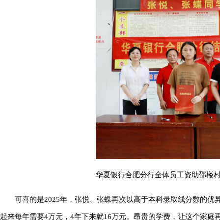
华夏银行合肥分行全体员工资助邵楼
可喜的是2025年，张悦、张蝶再次以高于本科录取线分数的
起来每年需要4万元，4年下来就16万元。昂贵的学费，让这个家